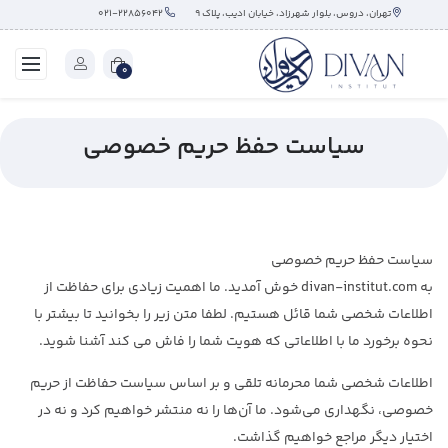
تهران، دروس، بلوار شهرزاد، خیابان ادیب، پلاک ۹
۰۲۱-۲۲۸۵۶۰۴۲
0
سیاست حفظ حریم خصوصی
سیاست حفظ حریم خصوصی
به divan-institut.com خوش آمدید. ما اهمیت زیادی برای حفاظت از
اطلاعات شخصی شما قائل هستیم. لطفا متن زیر را بخوانید تا بیشتر با
نحوه برخورد ما با اطلاعاتی که هویت شما را فاش می کند آشنا شوید.
اطلاعات شخصی شما محرمانه تلقی و بر اساس سیاست حفاظت از حریم
خصوصی، نگهداری می‌شود. ما آن‌ها را نه منتشر خواهیم کرد و نه در
اختیار دیگر مراجع خواهیم گذاشت.