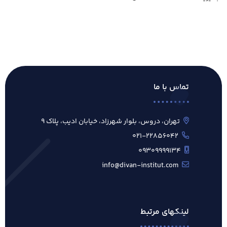
تماس با ما
تهران، دروس، بلوار شهرزاد، خیابان ادیب، پلاک ۹
۰۲۱-۲۲۸۵۶۰۴۲
۰۹۳۰۹۹۹۹۱۳۴
info@divan-institut.com
لینکهای مرتبط