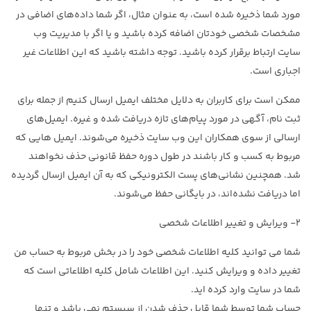
مورد شما ذخیره شده است، به عنوان مثال، اگر شما داده‌های اضافی در
مشخصات شخصی خودتان اضافه کرده باشید و یا اگر با مدیریت وب
سایت ارتباط برقرار کرده باشید. توجه داشته باشید که این اطلاعات غیر
اجباری است.
ممکن است برای کاربران به دلایل مختلف ایمیل ارسال ‌کنیم از جمله برای
ثبت نام، آگهی در مورد پیام‌های تازه دریافت شده و غیره. ایمیل‌های
ارسالی از سوی همکاران این وب سایت ذخیره می‌شوند. ایمیل هایی که
مربوط به کسب و کار باشند در طول دوره حفظ قانونی حذف نخواهند
شد. همچنین نشانی‌های پست الکترونیکی که به آن ایمیل ازسال گردیده
اما دریافت نشده‌اند، در بایگانی حفظ می‌شوند.
۲- ویرایش و تغییر اطلاعات شخصی
شما می توانید کلیه اطلاعات شخصی خود را در بخش مربوط به حساب من
تغییر داده و ویرایش کنید. این اطلاعات شامل کلیه اطلاعاتی است که
شما در سایت وارد کرده اید.
حساب شما توسط شما قابل حذف شدن از سیستم نمی باشد و تنها