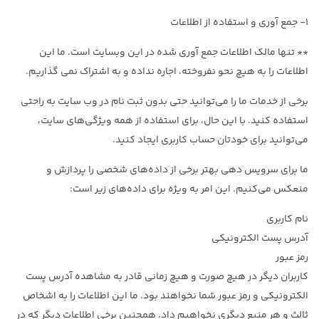
۱- جمع آوری و استفاده از اطلاعات
** تنها مالک اطلاعات جمع آوری شده در این وبسایت است. ما این
اطلاعات را به هیچ نحو نفروخته، اجاره نداده و به اشتراک نمی گذاریم.
برخی از خدمات ما را می‌توانید حتی بدون ثبت نام در وب سایت به راحتی
استفاده کنید. با این حال، برای استفاده از همه ویژگی‌های سایت،
می‌توانید برای خودتان حساب کاربری ایجاد کنید.
ما برای سرویس دهی بهتر برخی از داده‌های شخصی را پردازش و
منعکس می‌کنیم. این امر به ویژه برای داده‌های زیر است:
نام کاربری
آدرس پست الکترونیکی
رمز عبور
کاربران دیگر در هیچ صورت و هیچ زمانی قادر به مشاهده آدرس پست
الکترونیکی و رمز عبور شما نخواهند بود. ما این اطلاعات را به اشخاص
ثالث و هر منبع دیگری نخواهیم داد. همچنین برخی اطلاعات دیگر که در