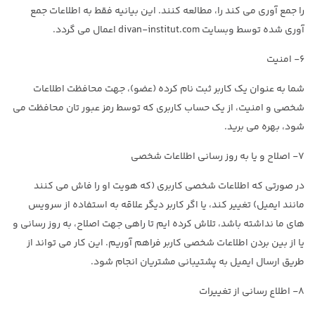
را جمع آوری می کند را، مطالعه کنند. این بیانیه فقط به اطلاعات جمع
آوری شده توسط وبسایت divan-institut.com اعمال می گردد.
۶- امنیت
شما به عنوان یک کاربر ثبت نام کرده (عضو)، جهت محافظت اطلاعات
شخصی و امنیت، از یک حساب کاربری که توسط رمز عبور تان محافظت می
شود، بهره می برید.
۷- اصلاح و یا به روز رسانی اطلاعات شخصی
در صورتی که اطلاعات شخصی کاربری (که هویت او را فاش می کنند
مانند ایمیل) تغییر کند، یا اگر کاربر دیگر علاقه به استفاده از سرویس
های ما نداشته باشد، تلاش کرده ایم تا راهی جهت اصلاح، به روز رسانی و
یا از بین بردن اطلاعات شخصی کاربر فراهم آوریم. این کار می تواند از
طریق ارسال ایمیل به پشتیبانی مشتریان انجام شود.
۸- اطلاع رسانی از تغییرات