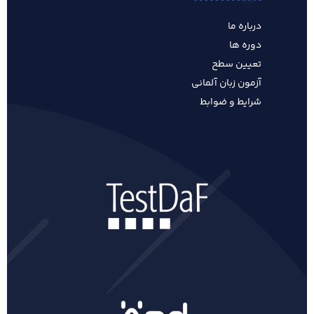
درباره ما
دوره ها
تعیین سطح
آزمون زبان آلمانی
شرایط و ضوابط