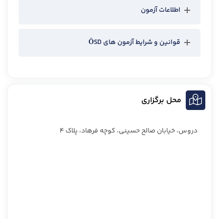
اطلاعات آزمون
قوانین و شرایط آزمون های ÖSD
محل برگزاری
دروس، خیابان صالح حسینی، کوچه فرهاد، پلاک ۴