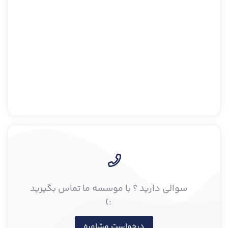
سوالی دارید ؟ با موسسه ما تماس بگیرید
:)
درخواست مشاوره