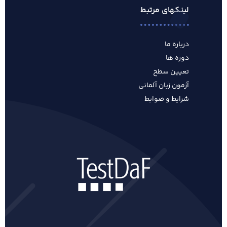
لینکهای مرتبط
درباره ما
دوره ها
تعیین سطح
آزمون زبان آلمانی
شرایط و ضوابط