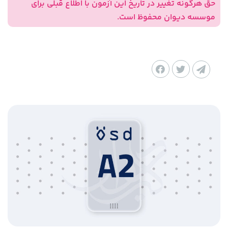
حق هرگونه تغییر در تاریخ این آزمون با اطلاع قبلی برای
موسسه دیوان محفوظ است.