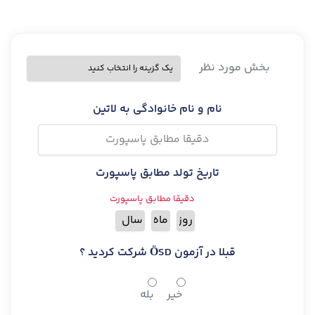
بخش مورد نظر
نام و نام خانوادگی به لاتین
تاریخ تولد مطابق پاسپورت
دقیقا مطابق پاسپورت
قبلا در آزمون ÖSD شرکت کردید ؟
خیر
بله