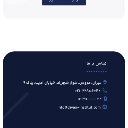
تماس با ما
تهران، دروس، بلوار شهرزاد، خیابان ادیب، پلاک ۹
۰۲۱-۲۲۸۵۶۰۴۲
۰۹۳۰۹۹۹۹۱۳۴
info@divan-institut.com