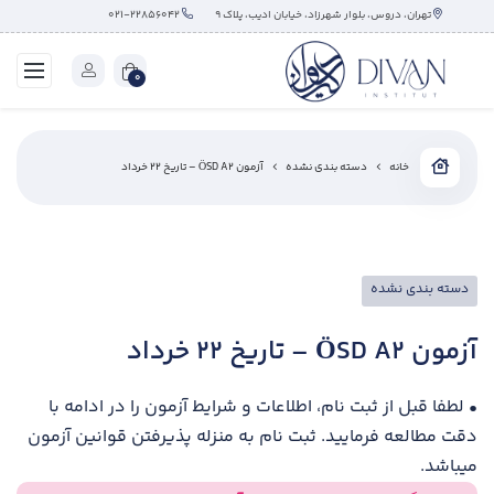
تهران، دروس، بلوار شهرزاد، خیابان ادیب، پلاک ۹
۰۲۱-۲۲۸۵۶۰۴۲
0
خانه
دسته بندی نشده
آزمون ÖSD A2 – تاریخ ۲۲ خرداد
دسته بندی نشده
آزمون ÖSD A2 – تاریخ ۲۲ خرداد
• لطفا قبل از ثبت نام، اطلاعات و شرایط آزمون را در ادامه با
دقت مطالعه فرمایید. ثبت نام به منزله پذیرفتن قوانین آزمون
میباشد.