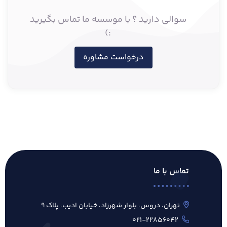
سوالی دارید ؟ با موسسه ما تماس بگیرید
:)
درخواست مشاوره
تماس با ما
تهران، دروس، بلوار شهرزاد، خیابان ادیب، پلاک ۹
۰۲۱-۲۲۸۵۶۰۴۲