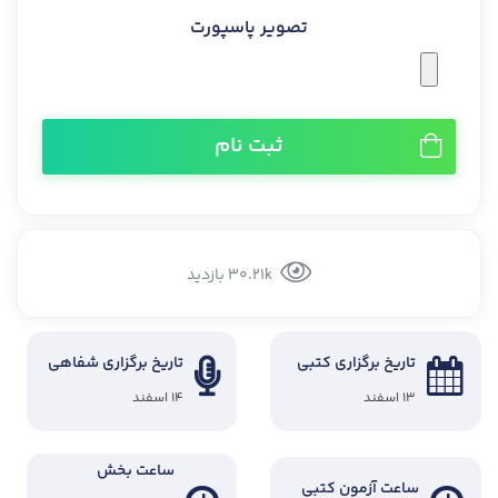
تصویر پاسپورت
ثبت نام
30.21k بازدید
تاریخ برگزاری کتبی
تاریخ برگزاری شفاهی
۱۳ اسفند
۱۴ اسفند
ساعت بخش
ساعت آزمون کتبی