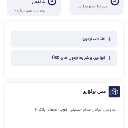
شفاهی
متعاقبا اعلام میگردد
متعاقبا اعلام میگردد
اطلاعات آزمون
قوانین و شرایط آزمون های ÖSD
محل برگزاری
دروس، خیابان صالح حسینی، کوچه فرهاد، پلاک ۴