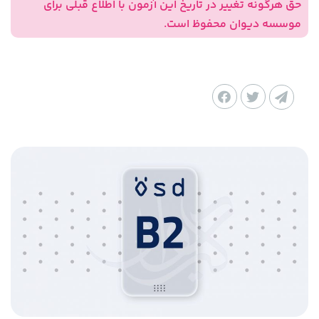
حق هرگونه تغییر در تاریخ این آزمون با اطلاع قبلی برای
موسسه دیوان محفوظ است.