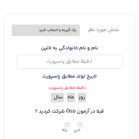
بخش مورد نظر
نام و نام خانوادگی به لاتین
تاریخ تولد مطابق پاسپورت
دقیقا مطابق پاسپورت
قبلا در آزمون ÖSD شرکت کردید ؟
خیر
بله