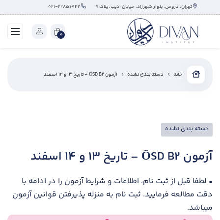
تهران، دروس، بلوار شهرزاد، خیابان ادیب، پلاک ۹
۰۲۱-۲۲۸۵۶۰۴۲
0
خانه
دسته بندی نشده
آزمون ÖSD B2 – تاریخ ۱۳ و ۱۴ اسفند
دسته بندی نشده
آزمون ÖSD B2 – تاریخ ۱۳ و ۱۴ اسفند
• لطفا قبل از ثبت نام، اطلاعات و شرایط آزمون را در ادامه با
دقت مطالعه فرمایید. ثبت نام به منزله پذیرفتن قوانین آزمون
میباشد.