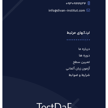
۰۹۳۰۹۹۹۹۱۳۴
info@divan-institut.com
لینکهای مرتبط
درباره ما
دوره ها
تعیین سطح
آزمون زبان آلمانی
شرایط و ضوابط