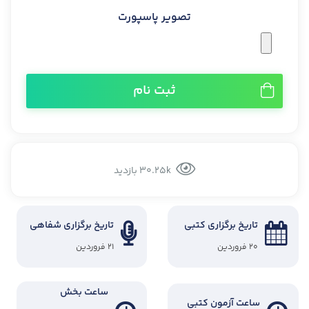
تصویر پاسپورت
ثبت نام
30.25k بازدید
تاریخ برگزاری کتبی
تاریخ برگزاری شفاهی
۲۰ فروردین
۲۱ فروردین
ساعت بخش
ساعت آزمون کتبی