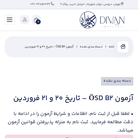
تهران، دروس، بلوار شهرزاد، خیابان ادیب، پلاک ۹
۰۲۱-۲۲۸۵۶۰۴۲
0
خانه
دسته بندی نشده
آزمون ÖSD B2 – تاریخ ۲۰ و ۲۱ فروردین
دسته بندی نشده
آزمون ÖSD B2 – تاریخ ۲۰ و ۲۱ فروردین
• لطفا قبل از ثبت نام، اطلاعات و شرایط آزمون را در ادامه با
دقت مطالعه فرمایید. ثبت نام به منزله پذیرفتن قوانین آزمون
میباشد.