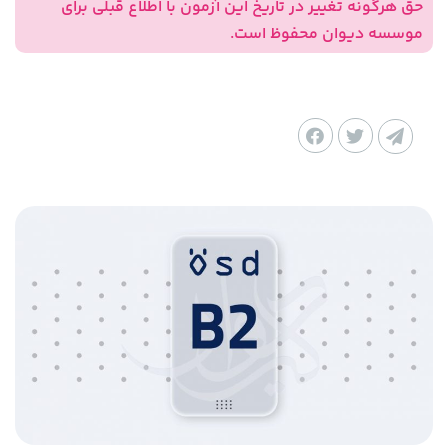
حق هرگونه تغییر در تاریخ این آزمون با اطلاع قبلی برای
موسسه دیوان محفوظ است.