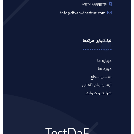
۰۹۳۰۹۹۹۹۱۳۴
info@divan-institut.com
لینکهای مرتبط
درباره ما
دوره ها
تعیین سطح
آزمون زبان آلمانی
شرایط و ضوابط