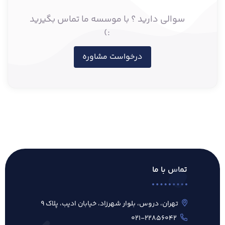
سوالی دارید ؟ با موسسه ما تماس بگیرید
:)
درخواست مشاوره
تماس با ما
تهران، دروس، بلوار شهرزاد، خیابان ادیب، پلاک ۹
۰۲۱-۲۲۸۵۶۰۴۲