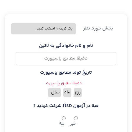
بخش مورد نظر
نام و نام خانوادگی به لاتین
تاریخ تولد مطابق پاسپورت
دقیقا مطابق پاسپورت
قبلا در آزمون ÖSD شرکت کردید ؟
خیر
بله