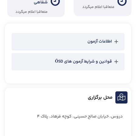
شفاهی
متعاقبا اعلام میگردد
متعاقبا اعلام میگردد
اطلاعات آزمون
قوانین و شرایط آزمون های ÖSD
محل برگزاری
دروس، خیابان صالح حسینی، کوچه فرهاد، پلاک ۴