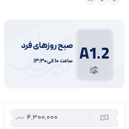
۴,۳۰۰,۰۰۰
تومان