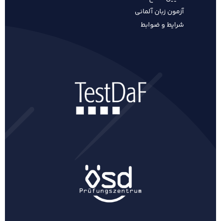
آزمون زبان آلمانی
شرایط و ضوابط