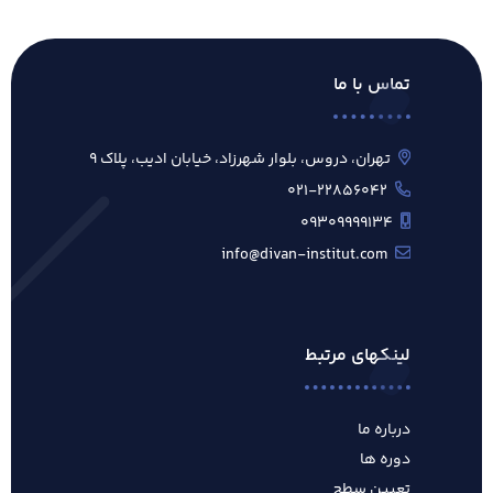
تماس با ما
تهران، دروس، بلوار شهرزاد، خیابان ادیب، پلاک ۹
۰۲۱-۲۲۸۵۶۰۴۲
۰۹۳۰۹۹۹۹۱۳۴
info@divan-institut.com
لینکهای مرتبط
درباره ما
دوره ها
تعیین سطح