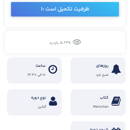
ظرفیت تکمیل است :(
5.23k بازدید
روزهای
ساعت
صبح فرد
۱۰ الی ۱۳:۳۰
کتاب
نوع دوره
Menschen
آنلاین
شروع دوره