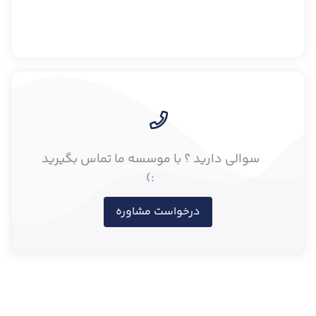
سوالی دارید ؟ با موسسه ما تماس بگیرید
:)
درخواست مشاوره