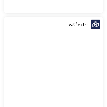
محل برگزاری