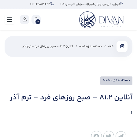
تهران، دروس، بلوار شهرزاد، خیابان ادیب، پلاک ۹
۰۲۱-۲۲۸۵۶۰۴۲
0
خانه
دسته بندی نشده
آنلاین A1.2 – صبح روزهای فرد – ترم آذر
دسته بندی نشده
آنلاین A1.2 – صبح روزهای فرد – ترم آذر
1