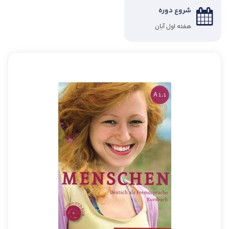
شروع دوره
هفته اول آبان