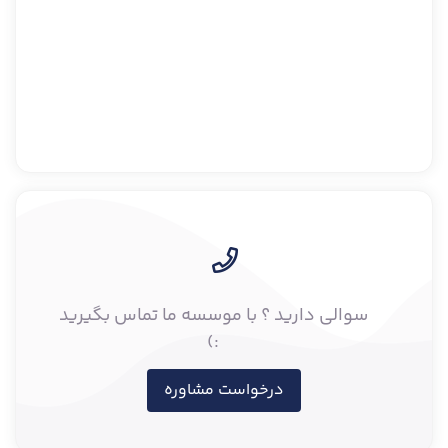
سوالی دارید ؟ با موسسه ما تماس بگیرید
:)
درخواست مشاوره