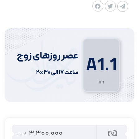
۳,۳۰۰,۰۰۰
تومان