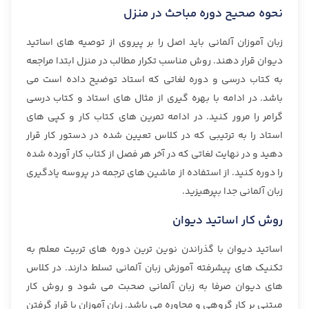
نحوه صحیح دوره مباحث در منزل
زبان آموزان آلمانی باید اصل را بر پیروی از توصیه های اساتید
دیوان قرار دهند. روش مناسب تکرار مطالب در منزل ابتدا مراجعه
به کتاب درسی و دوره لغاتی که استاد توضیح داده است می
باشد. در ادامه با بهره گیری از مثال های استاد و کتاب درسی
گرامر را مرور کنید. در ادامه تمرین های کتاب کار و کپی های
استاد را به ترتیبی که در کلاس تعیین شده در دستور کار قرار
دهید و در نهایت لغاتی که در آخر هر فصل از کتاب کار آورده شده
را دوره کنید. از استفاده از ماشین های ترجمه در پروسه یادگیری
زبان آلمانی جدا بپرهیزید.
روش کار اساتید دیوان
اساتید دیوان با گذراندن نوین ترین دوره های تربیت معلم به
تکنیک های پیشرفته آموزش زبان آلمانی تسلط دارند. در کلاس
های دیوان صرفا به زبان آلمانی صحبت می شود و روش کار
مبتنی بر کار گروهی و محاوره می باشد. زبان آموزان با قرار گرفتن