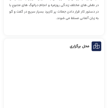
در نقش های مختلف زندگی روزمره و انجام دیالوگ های متنوع با
در دستور کار قرار دادن جملات پر کاربرد بسیار سریع در گفت و گو
به زبان آلمانی مسلط می شوند.
محل برگزاری