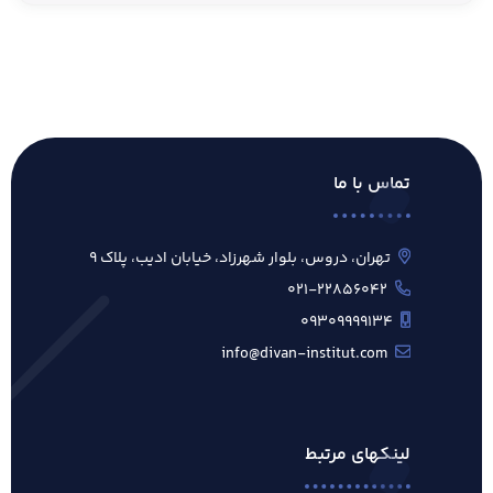
تماس با ما
تهران، دروس، بلوار شهرزاد، خیابان ادیب، پلاک ۹
۰۲۱-۲۲۸۵۶۰۴۲
۰۹۳۰۹۹۹۹۱۳۴
info@divan-institut.com
لینکهای مرتبط