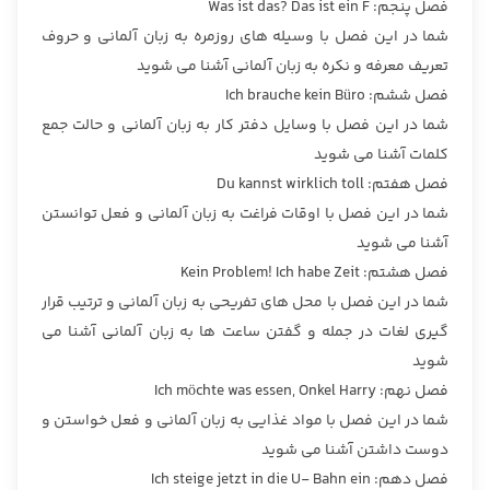
فصل پنجم: Was ist das? Das ist ein F
شما در این فصل با وسیله های روزمره به زبان آلمانی و حروف
تعریف معرفه و نکره به زبان آلمانی آشنا می شوید
فصل ششم: Ich brauche kein Büro
شما در این فصل با وسایل دفتر کار به زبان آلمانی و حالت جمع
کلمات آشنا می شوید
فصل هفتم: Du kannst wirklich toll
شما در این فصل با اوقات فراغت به زبان آلمانی و فعل توانستن
آشنا می شوید
فصل هشتم: Kein Problem! Ich habe Zeit
شما در این فصل با محل های تفریحی به زبان آلمانی و ترتیب قرار
گیری لغات در جمله و گفتن ساعت ها به زبان آلمانی آشنا می
شوید
فصل نهم: Ich möchte was essen, Onkel Harry
شما در این فصل با مواد غذایی به زبان آلمانی و فعل خواستن و
دوست داشتن آشنا می شوید
فصل دهم: Ich steige jetzt in die U- Bahn ein