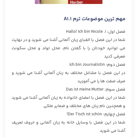
مهم ترین موضوعات ترم A1.1
فصل اول: 1. Hallo! Ich bin Nicole
شما در این فصل با الفبای زبان آلمانی آشنا می شوید و در نهایت
می توانید خودتان را با گفتن نام، محل تولد و محل سکونت
معرفی کنید
فصل دوم: Ich bin Journalistin
در این فصل با مشاغل مختلف به زبان آلمانی آشنا می شوید و
صرف صفت ها را می آموزید
فصل سوم: Das ist meine Mutter
شما در این فصل با اعضای خانواده به زبان آلمانی آشنا می شوید
و همچنین نام زبان های مختلف و ضمایر ملکی
فصل چهارم: Der Tisch ist schön!
شما در این فصل با وسایل خانه به زبان آلمانی و حروف تعریف
آشنا می شوید