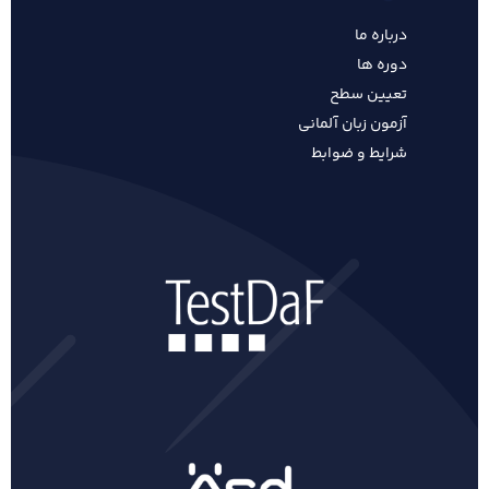
درباره ما
دوره ها
تعیین سطح
آزمون زبان آلمانی
شرایط و ضوابط