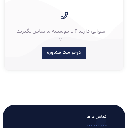
سوالی دارید ؟ با موسسه ما تماس بگیرید
:)
درخواست مشاوره
تماس با ما