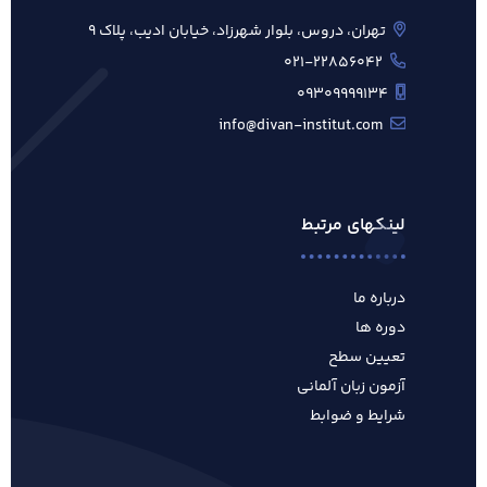
تهران، دروس، بلوار شهرزاد، خیابان ادیب، پلاک ۹
۰۲۱-۲۲۸۵۶۰۴۲
۰۹۳۰۹۹۹۹۱۳۴
info@divan-institut.com
لینکهای مرتبط
درباره ما
دوره ها
تعیین سطح
آزمون زبان آلمانی
شرایط و ضوابط