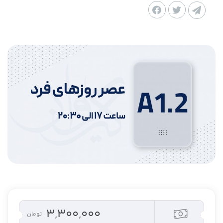
۳,۳۰۰,۰۰۰
تومان