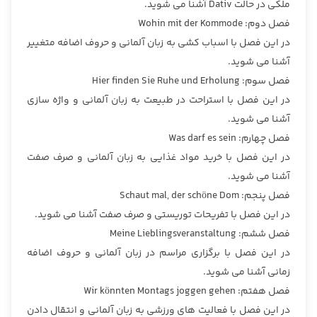
ملكی در حالت Dativ آشنا می شوید.
فصل دوم: Wohin mit der Kommode
در این فصل با اسباب كشی به زبان آلمانی و حروف اضافه متغییر
آشنا می شوید.
فصل سوم: Hier finden Sie Ruhe und Erholung
در این فصل با استراحت در طبیعت به زبان آلمانی و واژه سازی
آشنا می شوید.
فصل چهارم: Was darf es sein
در این فصل با خرید مواد غذایی به زبان آلمانی و صرف صفت
آشنا می شوید.
فصل پنجم: Schaut mal, der schöne Dom
در این فصل با تفریحات توریستی و صرف صفت آشنا می شوید.
فصل ششم: Meine Lieblingsveranstaltung
در این فصل با برگزاری مراسم در زبان آلمانی و حروف اضافه
زمانی آشنا می شوید.
فصل هفتم: Wir könnten Montags joggen gehen
در این فصل با فعالیت های ورزشی به زبان آلمانی و انتقال دادن