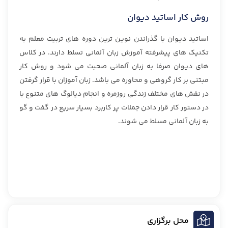
روش کار اساتید دیوان
اساتید دیوان با گذراندن نوین ترین دوره های تربیت معلم به
تکنیک های پیشرفته آموزش زبان آلمانی تسلط دارند. در کلاس
های دیوان صرفا به زبان آلمانی صحبت می شود و روش کار
مبتنی بر کار گروهی و محاوره می باشد. زبان آموزان با قرار گرفتن
در نقش های مختلف زندگی روزمره و انجام دیالوگ های متنوع با
در دستور کار قرار دادن جملات پر کاربرد بسیار سریع در گفت و گو
به زبان آلمانی مسلط می شوند.
محل برگزاری