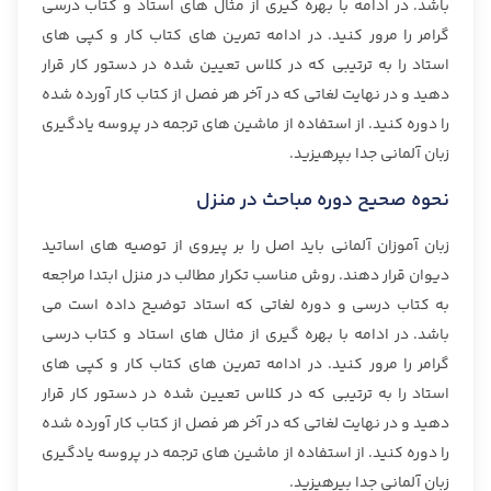
باشد. در ادامه با بهره گیری از مثال های استاد و کتاب درسی
گرامر را مرور کنید. در ادامه تمرین های کتاب کار و کپی های
استاد را به ترتیبی که در کلاس تعیین شده در دستور کار قرار
دهید و در نهایت لغاتی که در آخر هر فصل از کتاب کار آورده شده
را دوره کنید. از استفاده از ماشین های ترجمه در پروسه یادگیری
زبان آلمانی جدا بپرهیزید.
نحوه صحیح دوره مباحث در منزل
زبان آموزان آلمانی باید اصل را بر پیروی از توصیه های اساتید
دیوان قرار دهند. روش مناسب تکرار مطالب در منزل ابتدا مراجعه
به کتاب درسی و دوره لغاتی که استاد توضیح داده است می
باشد. در ادامه با بهره گیری از مثال های استاد و کتاب درسی
گرامر را مرور کنید. در ادامه تمرین های کتاب کار و کپی های
استاد را به ترتیبی که در کلاس تعیین شده در دستور کار قرار
دهید و در نهایت لغاتی که در آخر هر فصل از کتاب کار آورده شده
را دوره کنید. از استفاده از ماشین های ترجمه در پروسه یادگیری
زبان آلمانی جدا بپرهیزید.