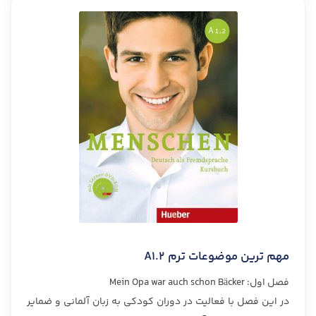
مهم ترین موضوعات ترم A1.2
فصل اول: Mein Opa war auch schon Bäcker
در این فصل با فعالیت در دوران كودكی به زبان آلمانی و ضمایر