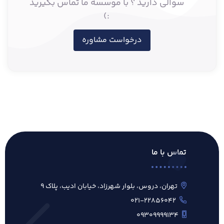
سوالی دارید ؟ با موسسه ما تماس بگیرید
:)
درخواست مشاوره
تماس با ما
تهران، دروس، بلوار شهرزاد، خیابان ادیب، پلاک ۹
۰۲۱-۲۲۸۵۶۰۴۲
۰۹۳۰۹۹۹۹۱۳۴