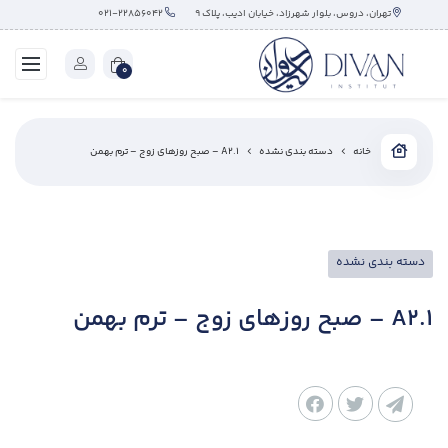
تهران، دروس، بلوار شهرزاد، خیابان ادیب، پلاک ۹
۰۲۱-۲۲۸۵۶۰۴۲
0
خانه
دسته بندی نشده
A2.1 – صبح روزهای زوج – ترم بهمن
دسته بندی نشده
A2.1 – صبح روزهای زوج – ترم بهمن