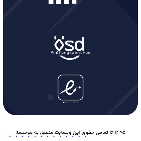
۱۴۰۵ © تمامی حقوق این وبسایت متعلق به موسسه