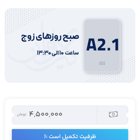
۴,۵۰۰,۰۰۰
تومان
ظرفیت تکمیل است :(