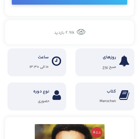
2.91k بازدید
روزهای
ساعت
صبح زوج
۱۰ الی ۱۳:۳۰
کتاب
نوع دوره
Menschen
حضوری