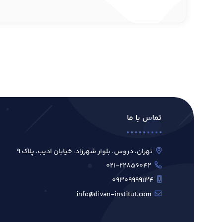
تماس با ما
تهران، دروس، بلوار شهرزاد، خیابان ادیب، پلاک ۹
۰۲۱-۲۲۸۵۶۰۴۲
۰۹۳۰۹۹۹۹۱۳۴
info@divan-institut.com