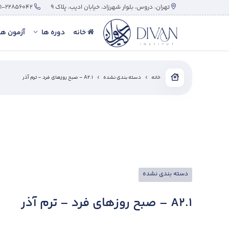
تهران، دروس، بلوار شهرزاد، خیابان ادیب، پلاک ۹
۰۲۱-۲۲۸۵۶۰۴۲
خانه
دوره ها
آزمون ها
خانه
دسته بندی نشده
A2.1 – صبح روزهای فرد – ترم آذر
دسته بندی نشده
A2.1 – صبح روزهای فرد – ترم آذر