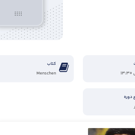
کتاب
Menschen
 دوره