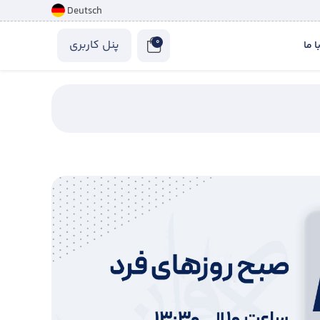
Deutsch
0
پنل کاربری
 ما