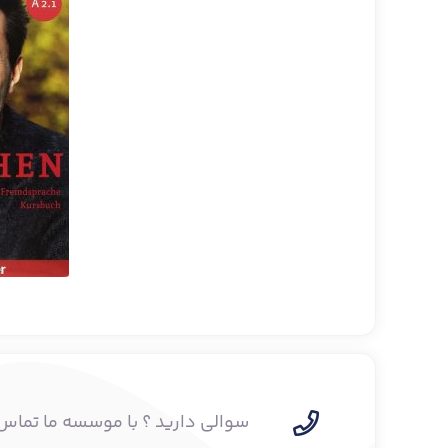
سوالی دارید ؟ با موسسه ما تماس 