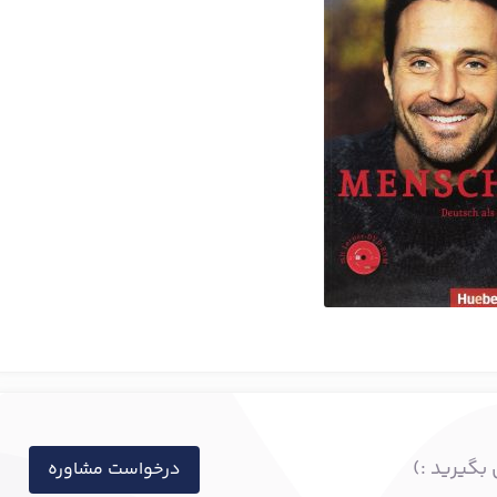
بگیرید :)
درخواست مشاوره