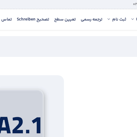
ثبت نام
ترجمه رسمی
تعیین سطح
تصحیح Schreiben
تماس با