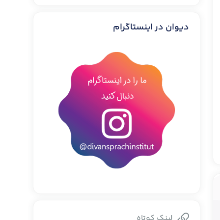
دیوان در اینستاگرام
لینک کوتاه