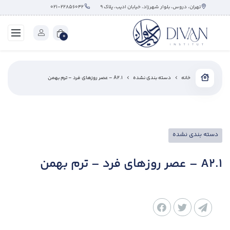
تهران، دروس، بلوار شهرزاد، خیابان ادیب، پلاک ۹
۰۲۱-۲۲۸۵۶۰۴۲
0
خانه
دسته بندی نشده
A2.1 – عصر روزهای فرد – ترم بهمن
دسته بندی نشده
A2.1 – عصر روزهای فرد – ترم بهمن