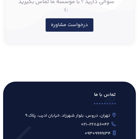
سوالی دارید ؟ با موسسه ما تماس بگیرید
:)
درخواست مشاوره
تماس با ما
تهران، دروس، بلوار شهرزاد، خیابان ادیب، پلاک ۹
۰۲۱-۲۲۸۵۶۰۴۲
۰۹۳۰۹۹۹۹۱۳۴