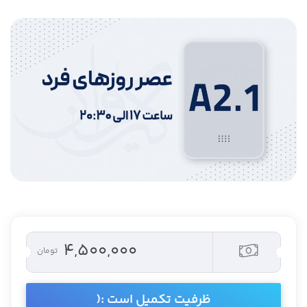
۴,۵۰۰,۰۰۰
تومان
ظرفیت تکمیل است :(