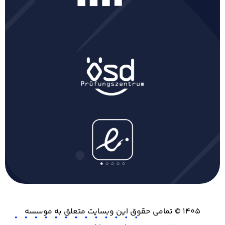
۱۴۰۵ © تمامی حقوق این وبسایت متعلق به موسسه