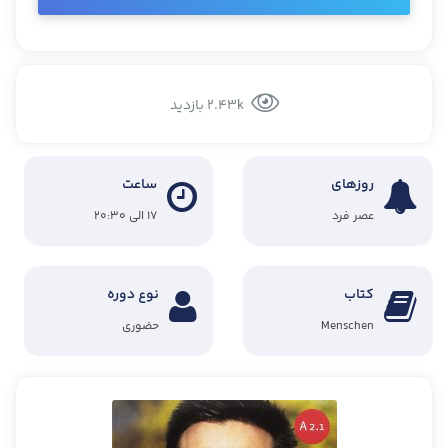
2.43k بازدید
روزهای
ساعت
عصر فرد
۱۷ الی ۲۰:۳۰
کتاب
نوع دوره
Menschen
حضوری