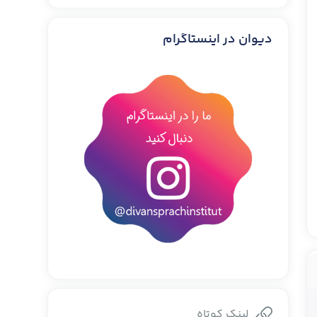
دیوان در اینستاگرام
لینک کوتاه