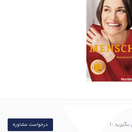
بگیرید :)
درخواست مشاوره