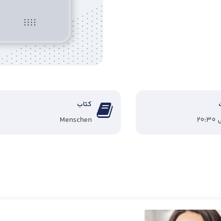
کتاب
Menschen