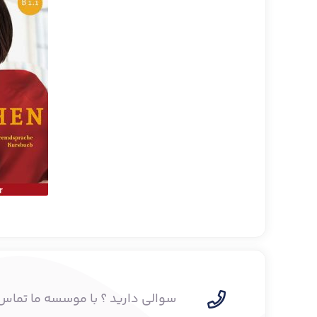
سوالی دارید ؟ با موسسه ما تماس 