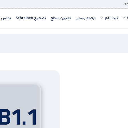
ثبت نام
ترجمه رسمی
تعیین سطح
تصحیح Schreiben
تماس با