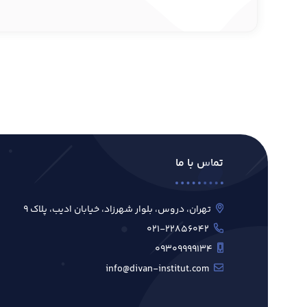
تماس با ما
تهران، دروس، بلوار شهرزاد، خیابان ادیب، پلاک ۹
۰۲۱-۲۲۸۵۶۰۴۲
۰۹۳۰۹۹۹۹۱۳۴
info@divan-institut.com