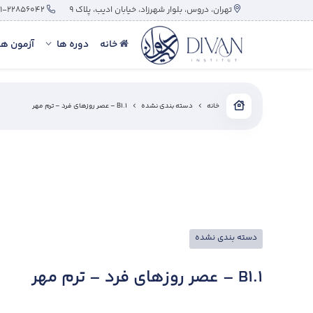
تهران، دروس، بلوار شهرزاد، خیابان ادیب، پلاک ۹
۰۲۱-۲۲۸۵۶۰۴۲
خانه
دوره ها
آزمون ها
خانه
دسته بندی نشده
B1.1 – عصر روزهای فرد – ترم مهر
دسته بندی نشده
B1.1 – عصر روزهای فرد – ترم مهر