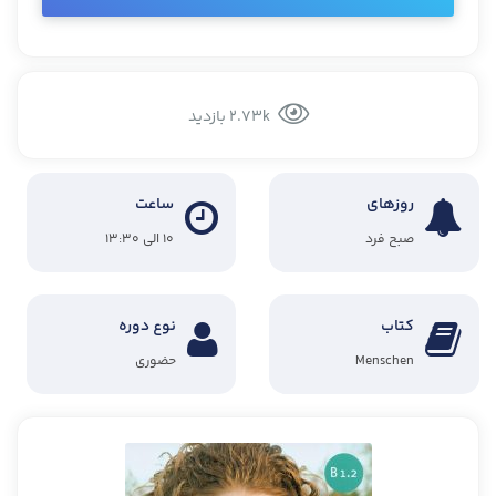
2.73k بازدید
روزهای
ساعت
صبح فرد
۱۰ الی ۱۳:۳۰
کتاب
نوع دوره
Menschen
حضوری