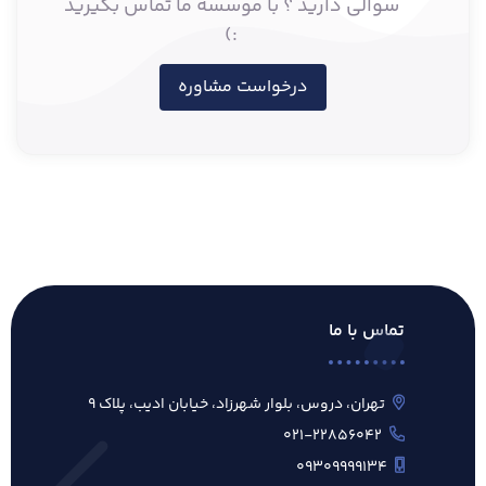
سوالی دارید ؟ با موسسه ما تماس بگیرید
:)
درخواست مشاوره
تماس با ما
تهران، دروس، بلوار شهرزاد، خیابان ادیب، پلاک ۹
۰۲۱-۲۲۸۵۶۰۴۲
۰۹۳۰۹۹۹۹۱۳۴