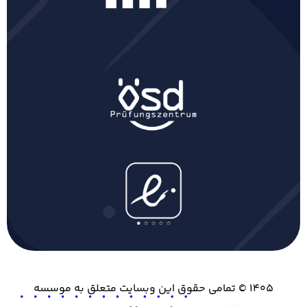
۱۴۰۵ © تمامی حقوق این وبسایت متعلق به موسسه