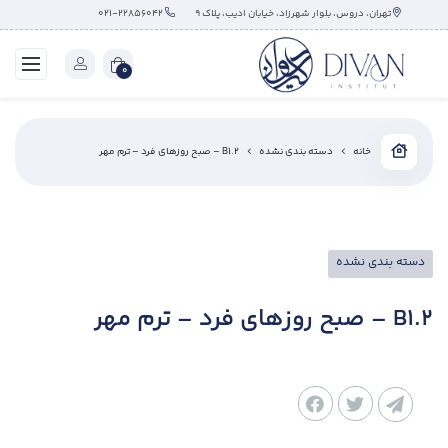
تهران، دروس، بلوار شهرزاد، خیابان ادیب، پلاک ۹
۰۲۱-۲۲۸۵۶۰۴۲
0
خانه
دسته بندی نشده
B1.2 – صبح روزهای فرد – ترم مهر
دسته بندی نشده
B1.2 – صبح روزهای فرد – ترم مهر