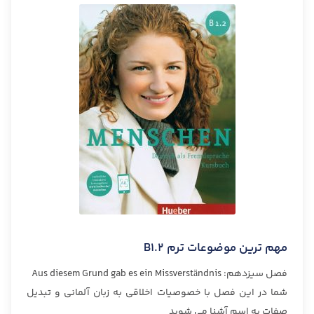
مهم ترین موضوعات ترم B1.2
فصل سیزدهم: Aus diesem Grund gab es ein Missverständnis
شما در این فصل با خصوصیات اخلاقی به زبان آلمانی و تبدیل
صفات به اسم آشنا می شوید