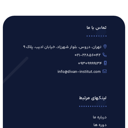
تماس با ما
تهران، دروس، بلوار شهرزاد، خیابان ادیب، پلاک ۹
۰۲۱-۲۲۸۵۶۰۴۲
۰۹۳۰۹۹۹۹۱۳۴
info@divan-institut.com
لینکهای مرتبط
درباره ما
دوره ها