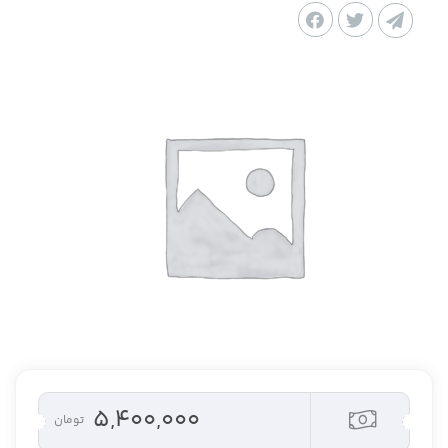
۵,۴۰۰,۰۰۰
تومان