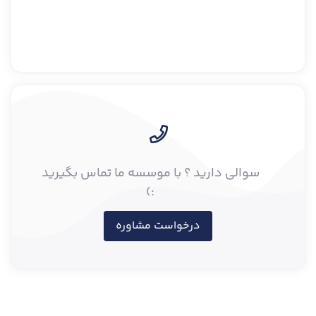
سوالی دارید ؟ با موسسه ما تماس بگیرید
:)
درخواست مشاوره