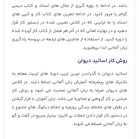
باشد. در ادامه با بهره گیری از مثال های استاد و کتاب درسی
گرامر را مرور کنید. در ادامه تمرین های کتاب کار و کپی های
استاد را به ترتیبی که در کلاس تعیین شده در دستور کار قرار
دهید و در نهایت لغاتی که در آخر هر فصل از کتاب کار آورده شده
را دوره کنید. از استفاده از ماشین های ترجمه در پروسه یادگیری
زبان آلمانی جدا بپرهیزید.
روش کار اساتید دیوان
اساتید دیوان با گذراندن نوین ترین دوره های تربیت معلم به
تکنیک های پیشرفته آموزش زبان آلمانی تسلط دارند. در کلاس
های دیوان صرفا به زبان آلمانی صحبت می شود و روش کار
مبتنی بر کار گروهی و محاوره می باشد. زبان آموزان با قرار گرفتن
در نقش های مختلف زندگی روزمره و انجام دیالوگ های متنوع با
در دستور کار قرار دادن جملات پر کاربرد بسیار سریع در گفت و گو
به زبان آلمانی مسلط می شوند.