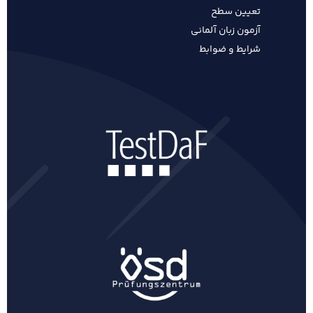
تعیین سطح
آزمون زبان آلمانی
شرایط و ضوابط