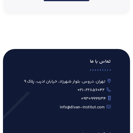
تماس با ما
تهران، دروس، بلوار شهرزاد، خیابان ادیب، پلاک ۹
۰۲۱-۲۲۸۵۶۰۴۲
۰۹۳۰۹۹۹۹۱۳۴
info@divan-institut.com