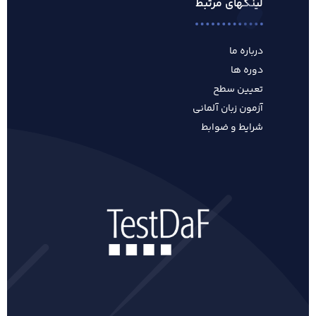
لینکهای مرتبط
درباره ما
دوره ها
تعیین سطح
آزمون زبان آلمانی
شرایط و ضوابط