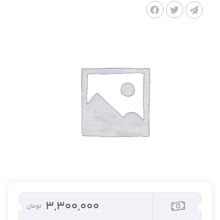
۳,۳۰۰,۰۰۰
تومان