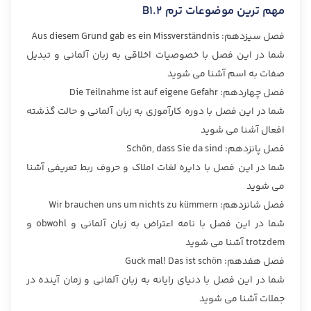
مهم ترین موضوعات ترم B1.2
فصل سیزدهم: Aus diesem Grund gab es ein Missverständnis
شما در این فصل با خصوصیات اخلاقی به زبان آلمانی و تبدیل
صفات به اسم آشنا می شوید
فصل چهاردهم: Die Teilnahme ist auf eigene Gefahr
شما در این فصل با دوره کارآموزی به زبان آلمانی و حالت گذشته
افعال آشنا می شوید
فصل پانزدهم: Schön, dass Sie da sind
شما در این فصل با دایره لغات املاک و حروف ربط تعریفی آشنا
می شوید
فصل شانزدهم: Wir brauchen uns um nichts zu kümmern
شما در این فصل با نامه اعتراض به زبان آلمانی و obwohl و
trotzdem آشنا می شوید
فصل هفدهم: Guck mal! Das ist schön
شما در این فصل با دنیای رایانه به زبان آلمانی و زمان آینده در
جملات آشنا می شوید