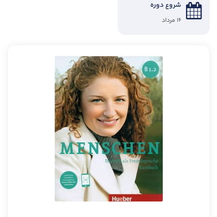
شروع دوره
۱۶ مرداد