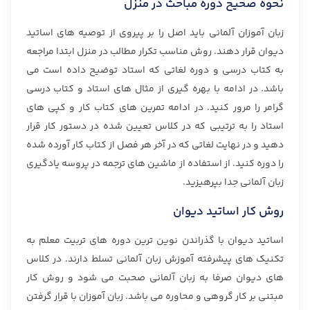
نحوه صحیح دوره مباحث در منزل
زبان آموزان آلمانی باید اصل را بر پیروی از توصیه های اساتید
دیوان قرار دهند. روش مناسب تکرار مطالب در منزل ابتدا مراجعه
به کتاب درسی و دوره لغاتی که استاد توضیح داده است می
باشد. در ادامه با بهره گیری از مثال های استاد و کتاب درسی
گرامر را مرور کنید. در ادامه تمرین های کتاب کار و کپی های
استاد را به ترتیبی که در کلاس تعیین شده در دستور کار قرار
دهید و در نهایت لغاتی که در آخر هر فصل از کتاب کار آورده شده
را دوره کنید. از استفاده از ماشین های ترجمه در پروسه یادگیری
زبان آلمانی جدا بپرهیزید.
روش کار اساتید دیوان
اساتید دیوان با گذراندن نوین ترین دوره های تربیت معلم به
تکنیک های پیشرفته آموزش زبان آلمانی تسلط دارند. در کلاس
های دیوان صرفا به زبان آلمانی صحبت می شود و روش کار
مبتنی بر کار گروهی و محاوره می باشد. زبان آموزان با قرار گرفتن