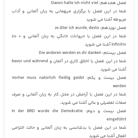
فصل هجدهم: Davon halte ich nicht viel
شما در این فصل با برگزاری میهمانی به زبان آلمانی و آداب
مربوطه آشنا می شوید
فصل نوزدهم: Je älter ich wurde, desto
شما در این فصل با حیوانات خانگی به زبان آلمانی و zu +
Infinitiv آشنا می شوید
فصل بیستم: Die anderen werden es dir danken
شما در این فصل با اخلاق کاری در آلمان و bevor und während
آشنا می شوید
فصل بیست و یکم: Vorher muss natürlich fleißig geübt
werden
شما در این فصل با آرامش در محل کار به زبان آلمانی و صرف
صفات تفضیلی و عالی آشنا می شوید.
فصل بیست و دوم: In der BRD wurde die Demokratie
eingeführt
شما در این فصل با بدشانسی به زبان آلمانی و حالت التزامی
افعال آشنا می شوید