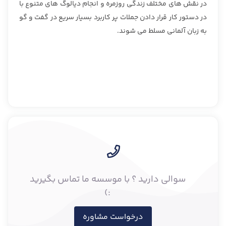
در نقش های مختلف زندگی روزمره و انجام دیالوگ های متنوع با
در دستور کار قرار دادن جملات پر کاربرد بسیار سریع در گفت و گو
به زبان آلمانی مسلط می شوند.
سوالی دارید ؟ با موسسه ما تماس بگیرید
:)
درخواست مشاوره