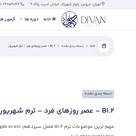
تهران، دروس، بلوار شهرزاد، خیابان ادیب، پلاک ۹
۰۲۱-۲۲۸۵۶۰۴۲
خانه
دوره ها
آزمون ها
خانه
دسته بندی نشده
B1.2 – عصر روزهای فرد – ترم شهریور
دسته بندی نشده
B1.2 – عصر روزهای فرد – ترم شهریور
مهم ترین موضوعات ترم 2