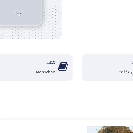
کتاب
Menschen