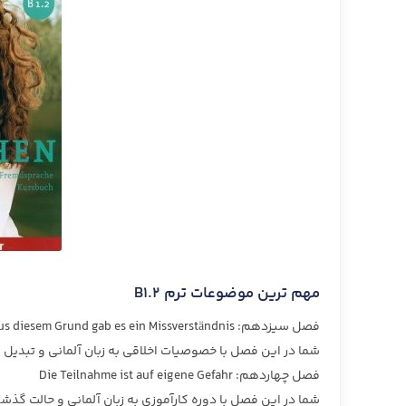
مهم ترین موضوعات ترم B1.2
فصل سیزدهم: Aus diesem Grund gab es ein Missverständnis
شما در این فصل با خصوصیات اخلاقی به زبان آلمانی و تبدیل
فصل چهاردهم: Die Teilnahme ist auf eigene Gefahr
شما در این فصل با دوره کارآموزی به زبان آلمانی و حالت گذش