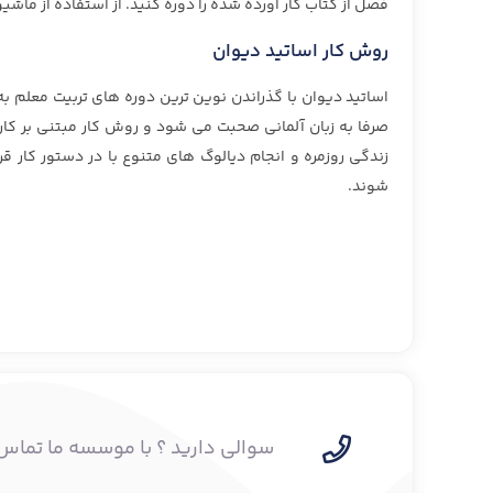
فصل از کتاب کار آورده شده را دوره کنید. از استفاده از ماشی
روش کار اساتید دیوان
اساتید دیوان با گذراندن نوین ترین دوره های تربیت معلم ب
صرفا به زبان آلمانی صحبت می شود و روش کار مبتنی بر کار
زندگی روزمره و انجام دیالوگ های متنوع با در دستور کار قر
شوند.
سوالی دارید ؟ با موسسه ما تماس 