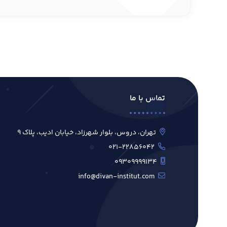
تماس با ما
تهران، دروس، بلوار شهرزاد، خیابان ادیب، پلاک ۹
۰۲۱-۲۲۸۵۶۰۴۲
۰۹۳۰۹۹۹۹۱۳۴
info@divan-institut.com