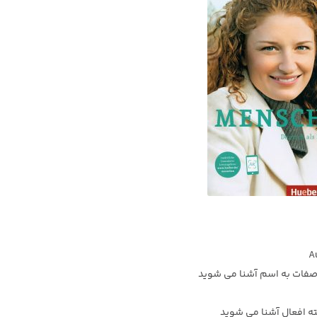
 صفات به اسم آشنا می شوید
ته افعال آشنا می شوید