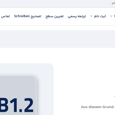
ثبت نام
ترجمه رسمی
تعیین سطح
تصحیح Schreiben
تماس با
B1. فصل سیزدهم: Aus diesem Grund gab es ein