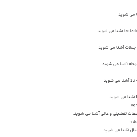
ا می شوید
ر جملات آشنا می شوید
ربوطه آشنا می شوید
صفات تفضیلی و عالی آشنا می شوید.
فعال آشنا می شوید