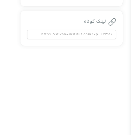
لینک کوتاه