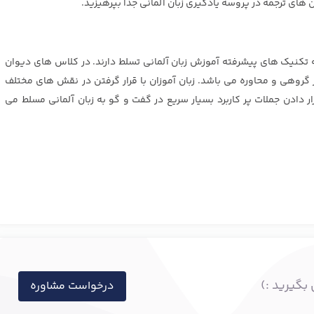
ن های ترجمه در پروسه یادگیری زبان آلمانی جدا بپرهیزید.
ه تکنیک های پیشرفته آموزش زبان آلمانی تسلط دارند. در کلاس های دیوان
 گروهی و محاوره می باشد. زبان آموزان با قرار گرفتن در نقش های مختلف
ار دادن جملات پر کاربرد بسیار سریع در گفت و گو به زبان آلمانی مسلط می
بگیرید :)
درخواست مشاوره